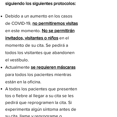
siguiendo los siguientes protocolos:
Debido a un aumento en los casos
de COVID-19,
no permitiremos visitas
en este momento.
No se permitirán
invitados, visitantes o niños
en el
momento de su cita. Se pedirá a
todos los visitantes que abandonen
el vestíbulo.
Actualmente
se requieren máscaras
para todos los pacientes mientras
están en la oficina.
A todos los pacientes que presenten
tos o fiebre al llegar a su cita se les
pedirá que reprogramen la cita. Si
experimenta algún síntoma antes de
su cita, llame y reprograme o