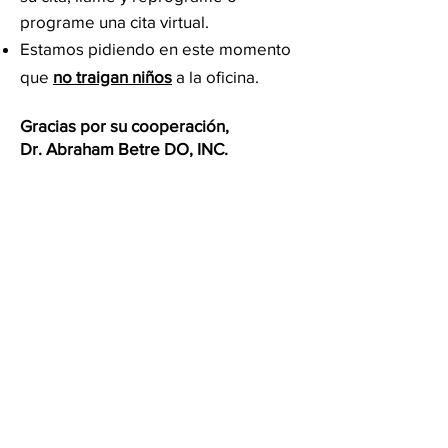
programe una cita virtual.
Estamos pidiendo en este momento
que
no traigan niños
a la oficina.
Gracias por su cooperación,
Dr. Abraham Betre DO, INC.