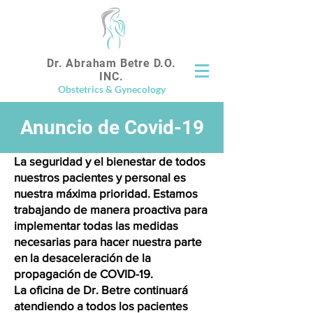
Dr. Abraham Betre D.O.
INC.
Obstetrics & Gynecology
Anuncio de Covid-19
La seguridad y el bienestar de todos
nuestros pacientes y personal es
nuestra máxima prioridad. Estamos
trabajando de manera proactiva para
implementar todas las medidas
necesarias para hacer nuestra parte
en la desaceleración de la
propagación de COVID-19.
La oficina de Dr. Betre continuará
atendiendo a todos los pacientes