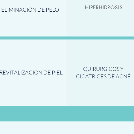
HIPERHIDROSIS
ELIMINACIÓN DE PELO
QUIRURGICOS Y
REVITALIZACIÓN DE PIEL
CICATRICES DE ACNÉ