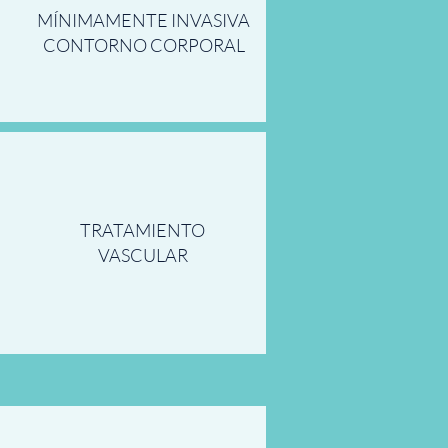
MÍNIMAMENTE INVASIVA
CONTORNO CORPORAL
TRATAMIENTO
VASCULAR