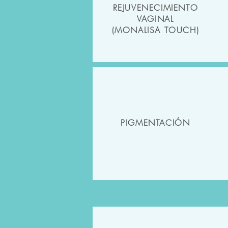
REJUVENECIMIENTO
VAGINAL
(MONALISA TOUCH)
PIGMENTACIÓN